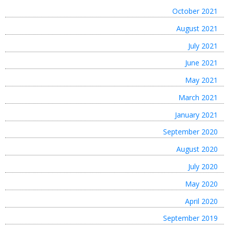
October 2021
August 2021
July 2021
June 2021
May 2021
March 2021
January 2021
September 2020
August 2020
July 2020
May 2020
April 2020
September 2019