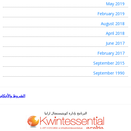
May 2019
February 2019
August 2018
April 2018
June 2017
February 2017
September 2015
September 1990
الشروط والأحكام
البرنامج بإدارة كوينتيسنشال ارابيا