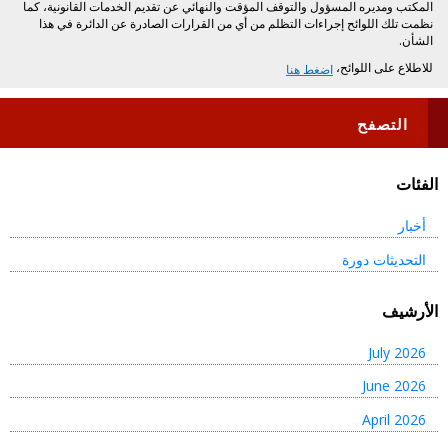
المكتب ومديره المسؤول والتوقف المؤقت والنهائي عن تقديم الخدمات القانونية، كما
نظمت تلك اللوائح إجراءات التظلم من أي من القرارات الصادرة عن الدائرة في هذا
الشأن.
​للاطلاع على اللوائح،
اضغط هنا​
التصفح
الفئات
أخبار
التحديثات دورة
الأرشيف
July 2026
June 2026
April 2026