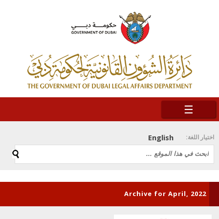
☰
English
اختيار اللغة:
Archive for April, 2022