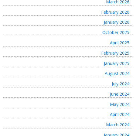
March 2026
February 2026
January 2026
October 2025
April 2025
February 2025
January 2025
August 2024
July 2024
June 2024
May 2024
April 2024
March 2024
January 2024