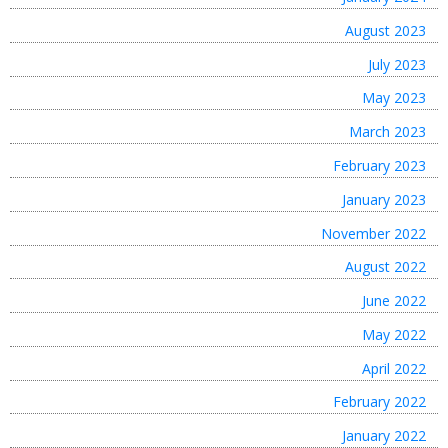
August 2023
July 2023
May 2023
March 2023
February 2023
January 2023
November 2022
August 2022
June 2022
May 2022
April 2022
February 2022
January 2022