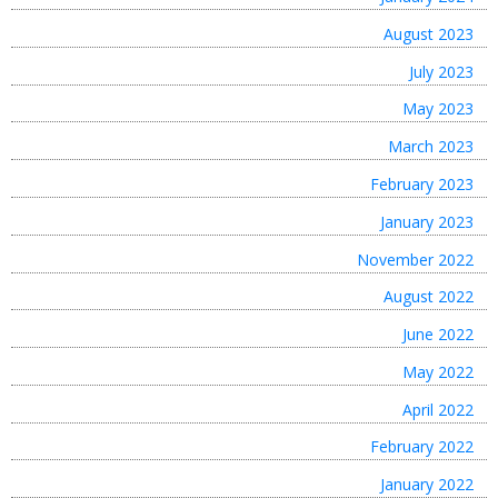
August 2023
July 2023
May 2023
March 2023
February 2023
January 2023
November 2022
August 2022
June 2022
May 2022
April 2022
February 2022
January 2022