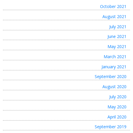
October 2021
August 2021
July 2021
June 2021
May 2021
March 2021
January 2021
September 2020
August 2020
July 2020
May 2020
April 2020
September 2019