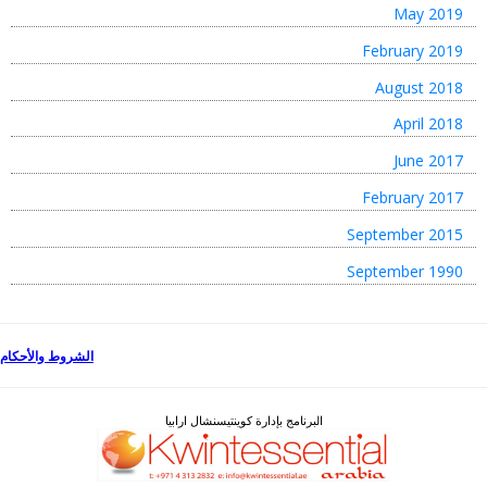
May 2019
February 2019
August 2018
April 2018
June 2017
February 2017
September 2015
September 1990
الشروط والأحكام
البرنامج بإدارة كوينتيسنشال ارابيا