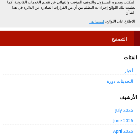
المكتب ومديره المسؤول والتوقف المؤقت والنهائي عن تقديم الخدمات القانونية، كما
نظمت تلك اللوائح إجراءات التظلم من أي من القرارات الصادرة عن الدائرة في هذا
الشأن.
​للاطلاع على اللوائح،
اضغط هنا​
التصفح
الفئات
أخبار
التحديثات دورة
الأرشيف
July 2026
June 2026
April 2026