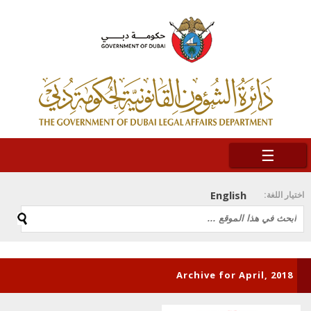
☰
English
اختيار اللغة:
Archive for April, 2018