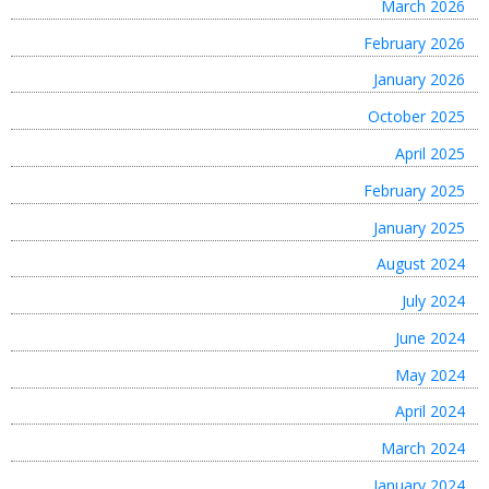
March 2026
February 2026
January 2026
October 2025
April 2025
February 2025
January 2025
August 2024
July 2024
June 2024
May 2024
April 2024
March 2024
January 2024