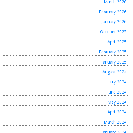
March 2026
February 2026
January 2026
October 2025
April 2025
February 2025
January 2025
August 2024
July 2024
June 2024
May 2024
April 2024
March 2024
January 2024