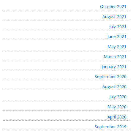
October 2021
August 2021
July 2021
June 2021
May 2021
March 2021
January 2021
September 2020
August 2020
July 2020
May 2020
April 2020
September 2019