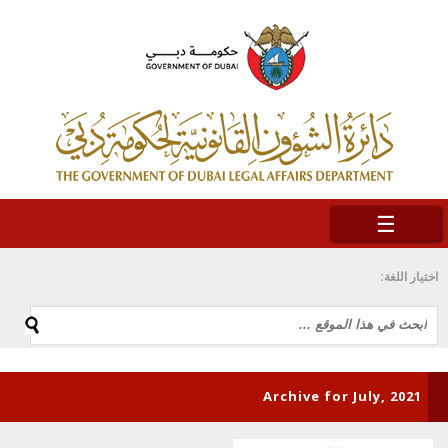
☰
اختيار اللغة:
Archive for July, 2021