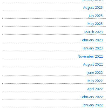
August 2023
July 2023
May 2023
March 2023
February 2023
January 2023
November 2022
August 2022
June 2022
May 2022
April 2022
February 2022
January 2022