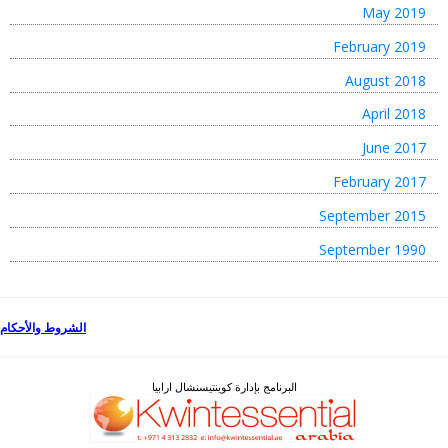
May 2019
February 2019
August 2018
April 2018
June 2017
February 2017
September 2015
September 1990
الشروط والأحكام
البرنامج بإدارة كوينتيسنشال ارابيا