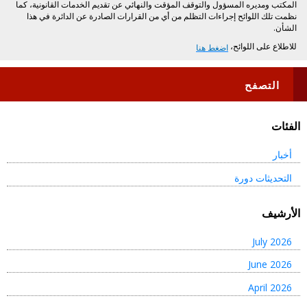
المكتب ومديره المسؤول والتوقف المؤقت والنهائي عن تقديم الخدمات القانونية، كما
نظمت تلك اللوائح إجراءات التظلم من أي من القرارات الصادرة عن الدائرة في هذا
الشأن.
​للاطلاع على اللوائح،
اضغط هنا​
التصفح
الفئات
أخبار
التحديثات دورة
الأرشيف
July 2026
June 2026
April 2026