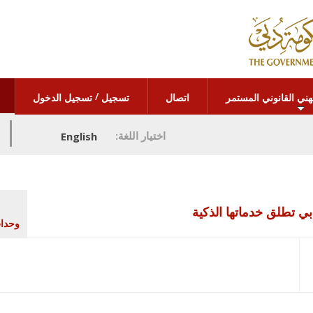
/
هني القانوني المستمر
اتصال
تسجيل
تسجيل الدخول
اختيار اللغة:
English
بي تطلق خدماتها الذكية
وحدا