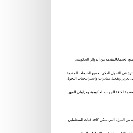
ع الخدماتالمقدمة من الدوائر الحكومية،
دائرة في التحول الذكي لجميع الخدمات المقدمة
لى تعزيز وتفعيل مبادرات واستراتيجيات التحول
 المقدمة لكافة الجهات الحكومية ومزاولي المهن
 من المزايا التي تمكن كافة فئات المتعاملين