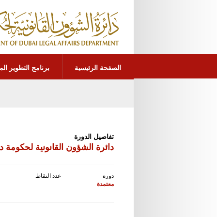
الصفحة الرئيسية
برنامج التطوير الم
تفاصيل الدورة
دائرة الشؤون القانونية لحكومة د
دورة
عدد النقاط
معتمدة