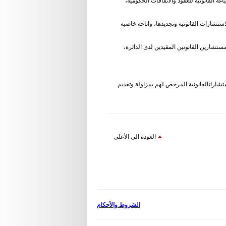
ة القانونية للعقود والاتفاقات الحكومية،
ستشارات القانونية وتجديدها، واتاحة خاصية
ستشارين القانونين المقيدين لدى الدائرة،
تشاراتالقانونية المرخص لهم بمزاولة وتقديم
العودة الى الأعلى
الشروط والأحكام