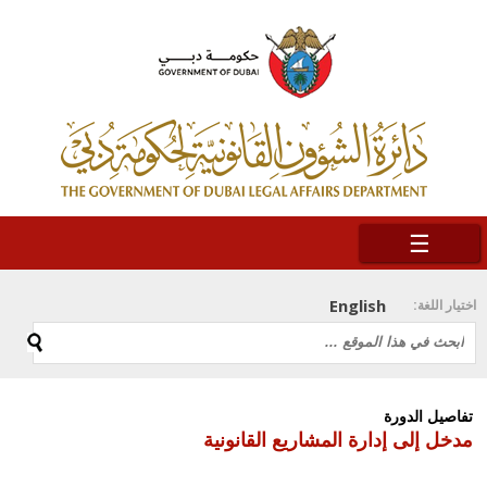
☰
English
اختيار اللغة:
تفاصيل الدورة
مدخل إلى إدارة المشاريع القانونية