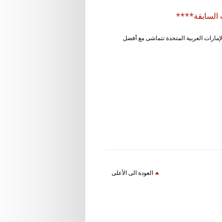
ماية البيانات الشخصية ، مما يجعل الإمارات العربية المتحدة تتماشى مع أفضل
العودة الى الأعلى