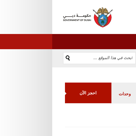
احجز الآن
وحدات