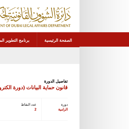
الصفحة الرئيسية
برنامج التطوير الم
تفاصيل الدورة
قانون حماية البيانات (دورة الكترون
دورة
عدد النقاط
الزامية
2