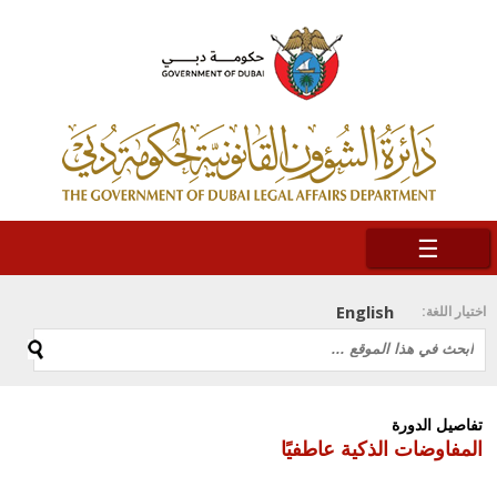
☰
English
اختيار اللغة:
تفاصيل الدورة
المفاوضات الذكية عاطفيًا