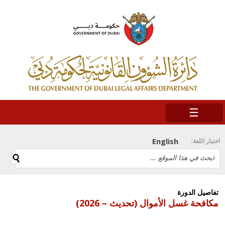
☰
English
اختيار اللغة:
تفاصيل الدورة
مكافحة غسل الأموال (تحديث – 2026)