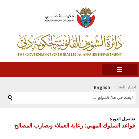
☰
English
اختيار اللغة:
تفاصيل الدورة
قواعد السلوك المهني: رعاية العملاء وتضارب المصالح