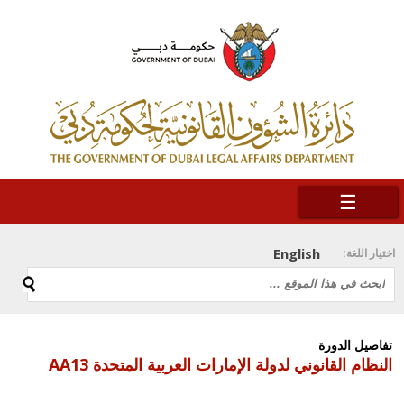
☰
English
اختيار اللغة:
تفاصيل الدورة
النظام القانوني لدولة الإمارات العربية المتحدة AA13